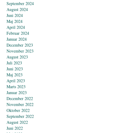
September 2024
August 2024
Juni 2024
Maj 2024
April 2024
Februar 2024
Januar 2024
December 2023
November 2023
August 2023
Juli 2023
Juni 2023
Maj 2023
April 2023
Marts 2023
Januar 2023
December 2022
November 2022
Oktober 2022
September 2022
August 2022
Juni 2022