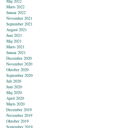
Maj 2022
Marts 2022
Januar 2022
November 2021
September 2021
August 2021
Juni 2021
Maj 2021
Marts 2021
Januar 2021
December 2020
November 2020
Oktober 2020
September 2020
Juli 2020
Juni 2020
Maj 2020
April 2020
Marts 2020
December 2019
November 2019
Oktober 2019
September 2019