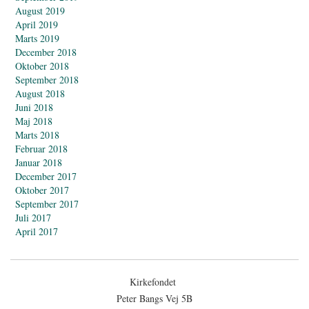
August 2019
April 2019
Marts 2019
December 2018
Oktober 2018
September 2018
August 2018
Juni 2018
Maj 2018
Marts 2018
Februar 2018
Januar 2018
December 2017
Oktober 2017
September 2017
Juli 2017
April 2017
Kirkefondet
Peter Bangs Vej 5B