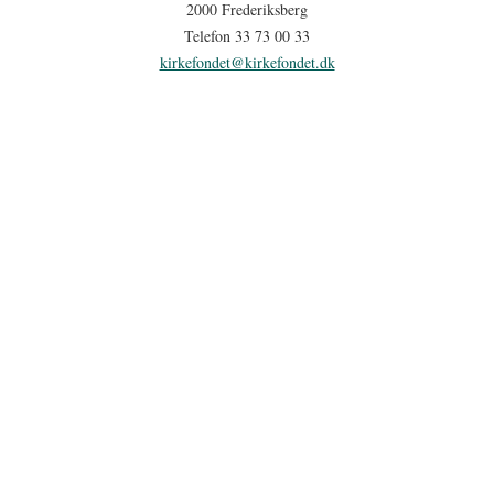
2000 Frederiksberg
Telefon 33 73 00 33
kirkefondet@kirkefondet.dk