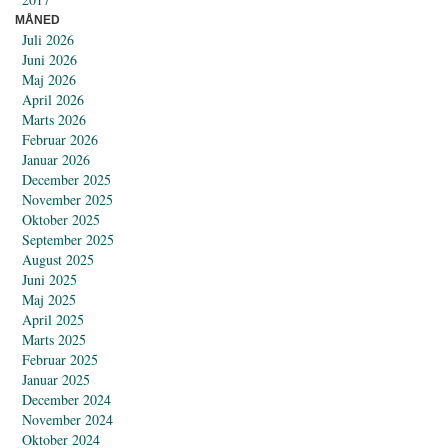
MÅNED
Juli 2026
Juni 2026
Maj 2026
April 2026
Marts 2026
Februar 2026
Januar 2026
December 2025
November 2025
Oktober 2025
September 2025
August 2025
Juni 2025
Maj 2025
April 2025
Marts 2025
Februar 2025
Januar 2025
December 2024
November 2024
Oktober 2024