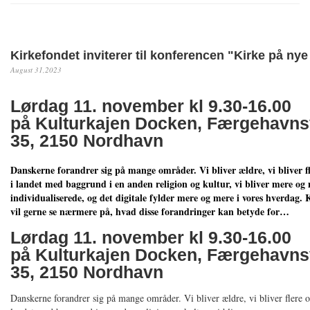
Kirkefondet inviterer til konferencen "Kirke på nye 
August 31,2023
Lørdag 11. november kl 9.30-16.00
på Kulturkajen Docken, Færgehavns
35, 2150 Nordhavn
Danskerne forandrer sig på mange områder. Vi bliver ældre, vi bliver fl
i landet med baggrund i en anden religion og kultur, vi bliver mere og
individualiserede, og det digitale fylder mere og mere i vores hverdag.
vil gerne se nærmere på, hvad disse forandringer kan betyde for…
Lørdag 11. november kl 9.30-16.00
på Kulturkajen Docken, Færgehavns
35, 2150 Nordhavn
Danskerne forandrer sig på mange områder. Vi bliver ældre, vi bliver flere og