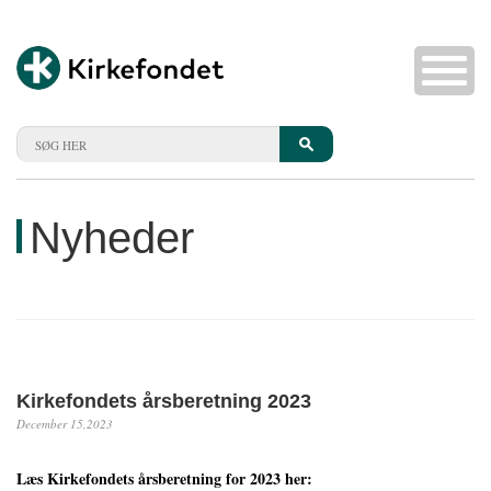
Nyheder
Kirkefondets årsberetning 2023
December 15,2023
Læs Kirkefondets årsberetning for 2023 her: