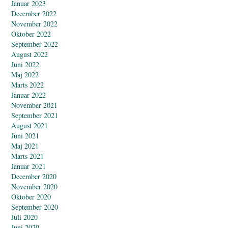
Januar 2023
December 2022
November 2022
Oktober 2022
September 2022
August 2022
Juni 2022
Maj 2022
Marts 2022
Januar 2022
November 2021
September 2021
August 2021
Juni 2021
Maj 2021
Marts 2021
Januar 2021
December 2020
November 2020
Oktober 2020
September 2020
Juli 2020
Juni 2020