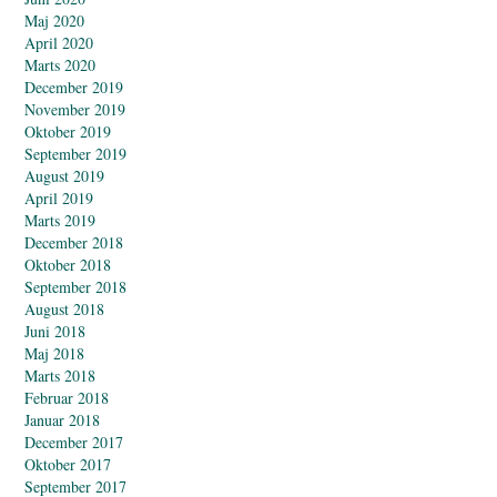
Maj 2020
April 2020
Marts 2020
December 2019
November 2019
Oktober 2019
September 2019
August 2019
April 2019
Marts 2019
December 2018
Oktober 2018
September 2018
August 2018
Juni 2018
Maj 2018
Marts 2018
Februar 2018
Januar 2018
December 2017
Oktober 2017
September 2017