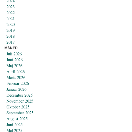
2024
2023
2022
2021
2020
2019
2018
2017
MÅNED
Juli 2026
Juni 2026
Maj 2026
April 2026
Marts 2026
Februar 2026
Januar 2026
December 2025
November 2025
Oktober 2025
September 2025
August 2025
Juni 2025
Maj 2025