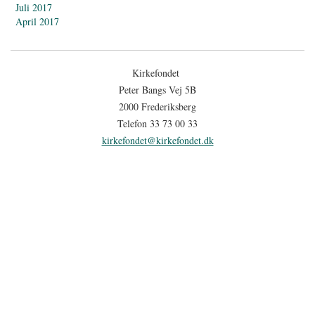
Juli 2017
April 2017
Kirkefondet
Peter Bangs Vej 5B
2000 Frederiksberg
Telefon 33 73 00 33
kirkefondet@kirkefondet.dk