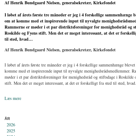
Af Henrik Bundgaard Nielsen, generalsekretær, Kirkefondet
I løbet af årets første tre måneder er jeg i 4 forskellige sammenhænge b
om at komme med et inspirerende input til nyvalgte menighedsrådsme
Rammerne er møder i et par distriktsforeninger for menighedsråd og st
Roskilde og Fyens stift. Men det er meget interessant, at det er forskelli
til sted, hvad…
Af Henrik Bundgaard Nielsen, generalsekretær, Kirkefondet
I løbet af årets første tre måneder er jeg i 4 forskellige sammenhænge blevet
komme med et inspirerende input til nyvalgte menighedsrådsmedlemmer. 
møder i et par distriktsforeninger for menighedsråd og stiftsdage i Roskilde
stift. Men det er meget interessant, at det er forskelligt fra sted til sted, hv
Læs mere
ÅR
2026
2025