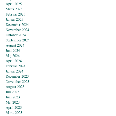
April 2025
Marts 2025
Februar 2025
Januar 2025
December 2024
November 2024
Oktober 2024
September 2024
August 2024
Juni 2024
Maj 2024
April 2024
Februar 2024
Januar 2024
December 2023
November 2023
August 2023
Juli 2023
Juni 2023
Maj 2023
April 2023
Marts 2023