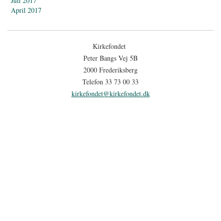
Juli 2017
April 2017
Kirkefondet
Peter Bangs Vej 5B
2000 Frederiksberg
Telefon 33 73 00 33
kirkefondet@kirkefondet.dk