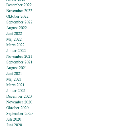
December 2022
November 2022
Oktober 2022
September 2022
August 2022
Juni 2022
Maj 2022
Marts 2022
Januar 2022
November 2021
September 2021
August 2021
Juni 2021
Maj 2021
Marts 2021
Januar 2021
December 2020
November 2020
Oktober 2020
September 2020
Juli 2020
Juni 2020