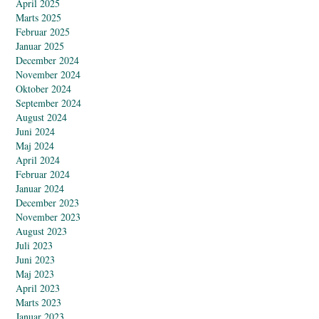
April 2025
Marts 2025
Februar 2025
Januar 2025
December 2024
November 2024
Oktober 2024
September 2024
August 2024
Juni 2024
Maj 2024
April 2024
Februar 2024
Januar 2024
December 2023
November 2023
August 2023
Juli 2023
Juni 2023
Maj 2023
April 2023
Marts 2023
Januar 2023