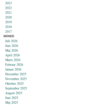
2023
2022
2021
2020
2019
2018
2017
MÅNED
Juli 2026
Juni 2026
Maj 2026
April 2026
Marts 2026
Februar 2026
Januar 2026
December 2025
November 2025
Oktober 2025
September 2025
August 2025
Juni 2025
Maj 2025