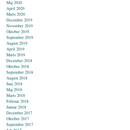
Maj 2020
April 2020
Marts 2020
December 2019
November 2019
Oktober 2019
September 2019
August 2019
April 2019
Marts 2019
December 2018
Oktober 2018
September 2018
August 2018
Juni 2018
Maj 2018
Marts 2018
Februar 2018
Januar 2018
December 2017
Oktober 2017
September 2017