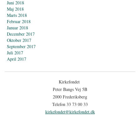
Juni 2018
Maj 2018
Marts 2018
Februar 2018
Januar 2018
December 2017
Oktober 2017
September 2017
Juli 2017
April 2017
Kirkefondet
Peter Bangs Vej 5B
2000 Frederiksberg
Telefon 33 73 00 33
kirkefondet@kirkefondet.dk