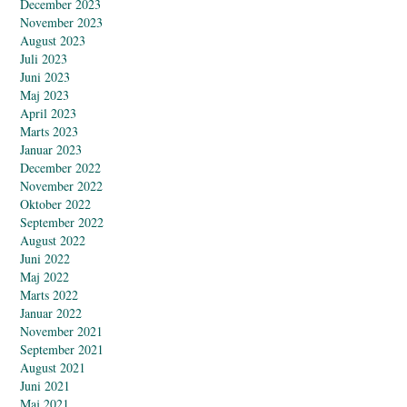
December 2023
November 2023
August 2023
Juli 2023
Juni 2023
Maj 2023
April 2023
Marts 2023
Januar 2023
December 2022
November 2022
Oktober 2022
September 2022
August 2022
Juni 2022
Maj 2022
Marts 2022
Januar 2022
November 2021
September 2021
August 2021
Juni 2021
Maj 2021