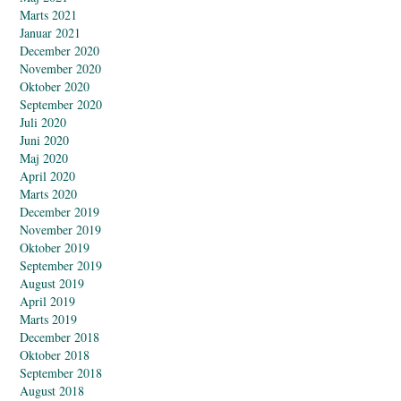
Marts 2021
Januar 2021
December 2020
November 2020
Oktober 2020
September 2020
Juli 2020
Juni 2020
Maj 2020
April 2020
Marts 2020
December 2019
November 2019
Oktober 2019
September 2019
August 2019
April 2019
Marts 2019
December 2018
Oktober 2018
September 2018
August 2018