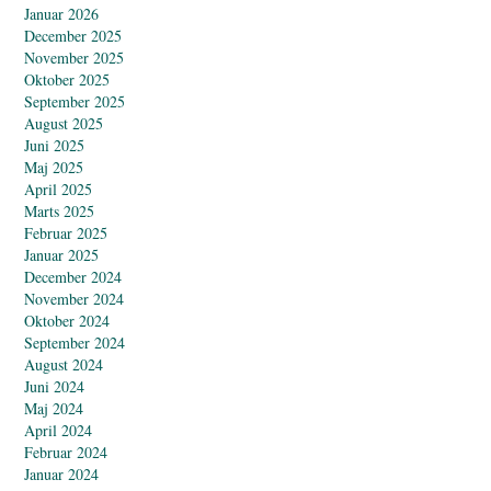
Januar 2026
December 2025
November 2025
Oktober 2025
September 2025
August 2025
Juni 2025
Maj 2025
April 2025
Marts 2025
Februar 2025
Januar 2025
December 2024
November 2024
Oktober 2024
September 2024
August 2024
Juni 2024
Maj 2024
April 2024
Februar 2024
Januar 2024