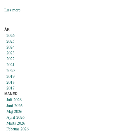
Læs mere
ÅR
2026
2025
2024
2023
2022
2021
2020
2019
2018
2017
MÅNED
Juli 2026
Juni 2026
Maj 2026
April 2026
Marts 2026
Februar 2026