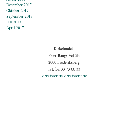
December 2017
Oktober 2017
September 2017
Juli 2017
April 2017
Kirkefondet
Peter Bangs Vej 5B
2000 Frederiksberg
Telefon 33 73 00 33
kirkefondet@kirkefondet.dk