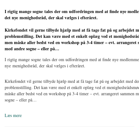
I rigtig mange sogne tales der om udfordringen med at finde nye medl
det nye menighedsråd, der skal vælges i efteråret.
Kirkefondet vil gerne tilbyde hjælp med at få tage fat på og arbejdet 
problemstilling. Det kan være med et enkelt oplæg ved et menighedsr
men måske aller bedst ved en workshop på 3-4 timer – evt. arrangere
med andre sogne – eller på…
I rigtig mange sogne tales der om udfordringen med at finde nye medlemmer
nye menighedsråd, der skal vælges i efteråret.
Kirkefondet vil gerne tilbyde hjælp med at få tage fat på og arbejdet med d
problemstilling. Det kan være med et enkelt oplæg ved et menighedsrådsm
måske aller bedst ved en workshop på 3-4 timer – evt. arrangeret sammen 
sogne – eller på…
Læs mere