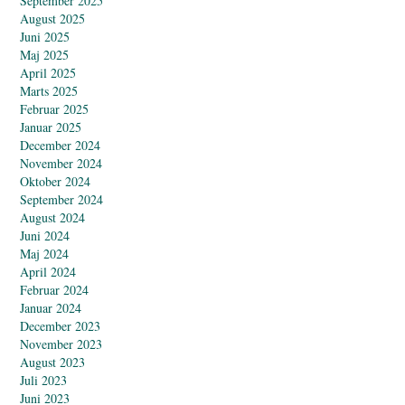
September 2025
August 2025
Juni 2025
Maj 2025
April 2025
Marts 2025
Februar 2025
Januar 2025
December 2024
November 2024
Oktober 2024
September 2024
August 2024
Juni 2024
Maj 2024
April 2024
Februar 2024
Januar 2024
December 2023
November 2023
August 2023
Juli 2023
Juni 2023