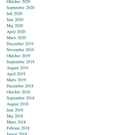
Oktober 2020
September 2020
Juli 2020
Juni 2020
Maj 2020
April 2020
Marts 2020
December 2019
November 2019
Oktober 2019
September 2019
August 2019
April 2019
Marts 2019
December 2018
Oktober 2018
September 2018
August 2018
Juni 2018
Maj 2018
Marts 2018
Februar 2018
Januar 2018