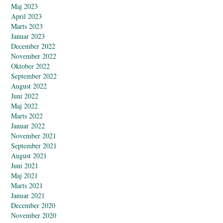
Maj 2023
April 2023
Marts 2023
Januar 2023
December 2022
November 2022
Oktober 2022
September 2022
August 2022
Juni 2022
Maj 2022
Marts 2022
Januar 2022
November 2021
September 2021
August 2021
Juni 2021
Maj 2021
Marts 2021
Januar 2021
December 2020
November 2020