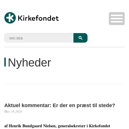
Nyheder
Aktuel kommentar: Er der en præst til stede?
May 16,2024
af Henrik Bundgaard Nielsen, generalsekretær i Kirkefondet