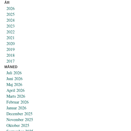
ÅR
2026
2025
2024
2023
2022
2021
2020
2019
2018
2017
MÅNED
Juli 2026
Juni 2026
Maj 2026
April 2026
Marts 2026
Februar 2026
Januar 2026
December 2025
November 2025
Oktober 2025