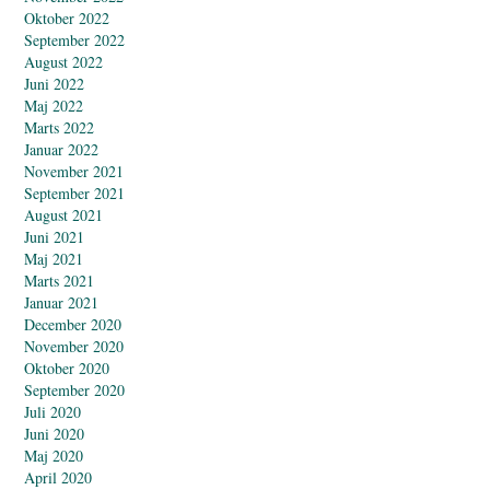
Oktober 2022
September 2022
August 2022
Juni 2022
Maj 2022
Marts 2022
Januar 2022
November 2021
September 2021
August 2021
Juni 2021
Maj 2021
Marts 2021
Januar 2021
December 2020
November 2020
Oktober 2020
September 2020
Juli 2020
Juni 2020
Maj 2020
April 2020