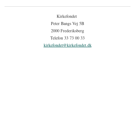
Kirkefondet
Peter Bangs Vej 5B
2000 Frederiksberg
Telefon 33 73 00 33
kirkefondet@kirkefondet.dk