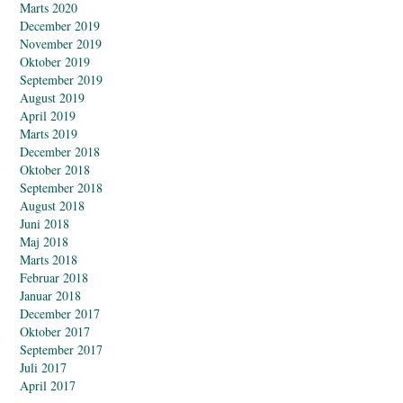
Marts 2020
December 2019
November 2019
Oktober 2019
September 2019
August 2019
April 2019
Marts 2019
December 2018
Oktober 2018
September 2018
August 2018
Juni 2018
Maj 2018
Marts 2018
Februar 2018
Januar 2018
December 2017
Oktober 2017
September 2017
Juli 2017
April 2017