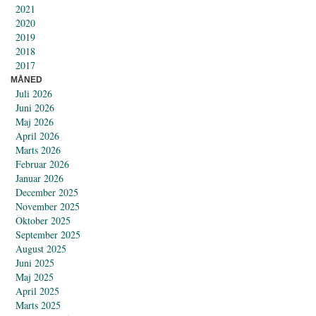
2021
2020
2019
2018
2017
MÅNED
Juli 2026
Juni 2026
Maj 2026
April 2026
Marts 2026
Februar 2026
Januar 2026
December 2025
November 2025
Oktober 2025
September 2025
August 2025
Juni 2025
Maj 2025
April 2025
Marts 2025