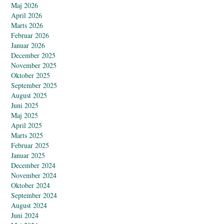
Maj 2026
April 2026
Marts 2026
Februar 2026
Januar 2026
December 2025
November 2025
Oktober 2025
September 2025
August 2025
Juni 2025
Maj 2025
April 2025
Marts 2025
Februar 2025
Januar 2025
December 2024
November 2024
Oktober 2024
September 2024
August 2024
Juni 2024