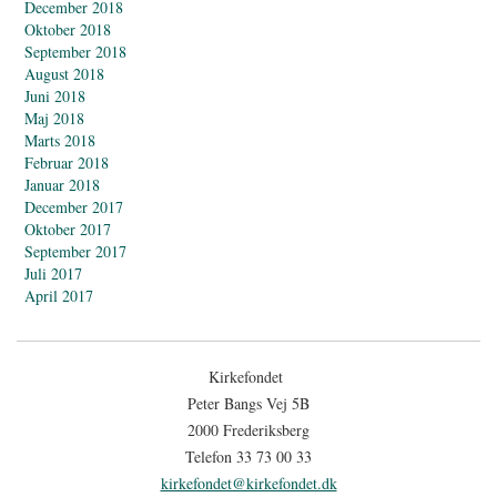
December 2018
Oktober 2018
September 2018
August 2018
Juni 2018
Maj 2018
Marts 2018
Februar 2018
Januar 2018
December 2017
Oktober 2017
September 2017
Juli 2017
April 2017
Kirkefondet
Peter Bangs Vej 5B
2000 Frederiksberg
Telefon 33 73 00 33
kirkefondet@kirkefondet.dk