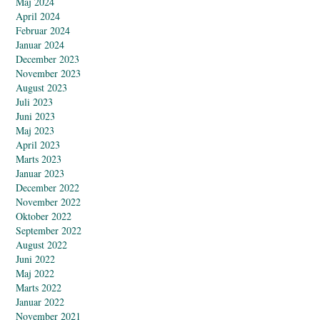
Maj 2024
April 2024
Februar 2024
Januar 2024
December 2023
November 2023
August 2023
Juli 2023
Juni 2023
Maj 2023
April 2023
Marts 2023
Januar 2023
December 2022
November 2022
Oktober 2022
September 2022
August 2022
Juni 2022
Maj 2022
Marts 2022
Januar 2022
November 2021