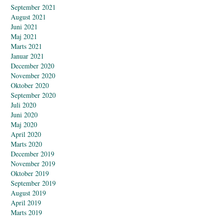
September 2021
August 2021
Juni 2021
Maj 2021
Marts 2021
Januar 2021
December 2020
November 2020
Oktober 2020
September 2020
Juli 2020
Juni 2020
Maj 2020
April 2020
Marts 2020
December 2019
November 2019
Oktober 2019
September 2019
August 2019
April 2019
Marts 2019