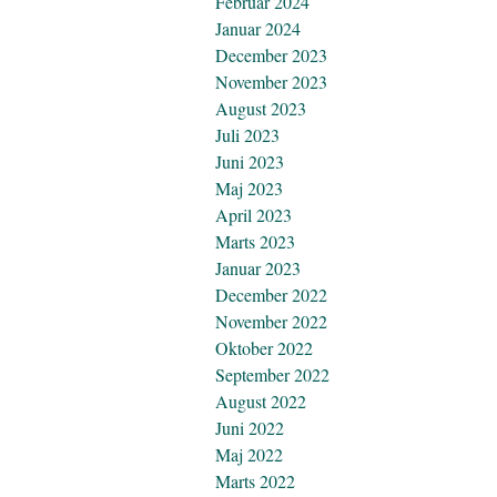
Februar 2024
Januar 2024
December 2023
November 2023
August 2023
Juli 2023
Juni 2023
Maj 2023
April 2023
Marts 2023
Januar 2023
December 2022
November 2022
Oktober 2022
September 2022
August 2022
Juni 2022
Maj 2022
Marts 2022