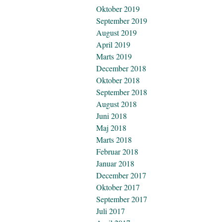
Oktober 2019
September 2019
August 2019
April 2019
Marts 2019
December 2018
Oktober 2018
September 2018
August 2018
Juni 2018
Maj 2018
Marts 2018
Februar 2018
Januar 2018
December 2017
Oktober 2017
September 2017
Juli 2017