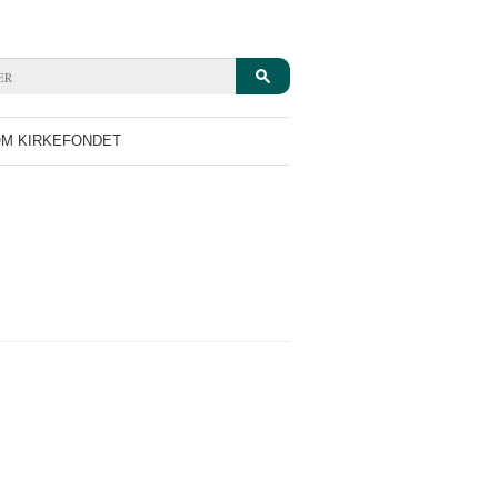
M KIRKEFONDET