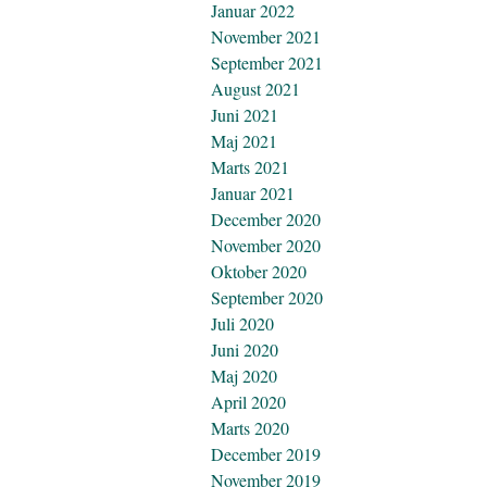
Januar 2022
November 2021
September 2021
August 2021
Juni 2021
Maj 2021
Marts 2021
Januar 2021
December 2020
November 2020
Oktober 2020
September 2020
Juli 2020
Juni 2020
Maj 2020
April 2020
Marts 2020
December 2019
November 2019