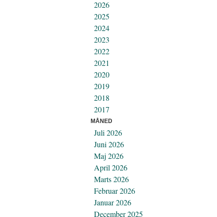
2026
2025
2024
2023
2022
2021
2020
2019
2018
2017
MÅNED
Juli 2026
Juni 2026
Maj 2026
April 2026
Marts 2026
Februar 2026
Januar 2026
December 2025