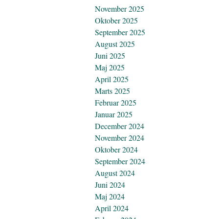
November 2025
Oktober 2025
September 2025
August 2025
Juni 2025
Maj 2025
April 2025
Marts 2025
Februar 2025
Januar 2025
December 2024
November 2024
Oktober 2024
September 2024
August 2024
Juni 2024
Maj 2024
April 2024