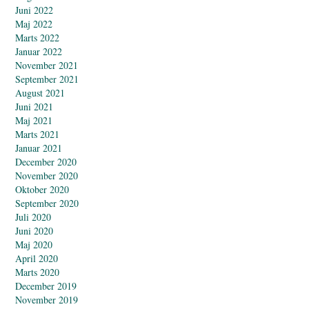
Juni 2022
Maj 2022
Marts 2022
Januar 2022
November 2021
September 2021
August 2021
Juni 2021
Maj 2021
Marts 2021
Januar 2021
December 2020
November 2020
Oktober 2020
September 2020
Juli 2020
Juni 2020
Maj 2020
April 2020
Marts 2020
December 2019
November 2019