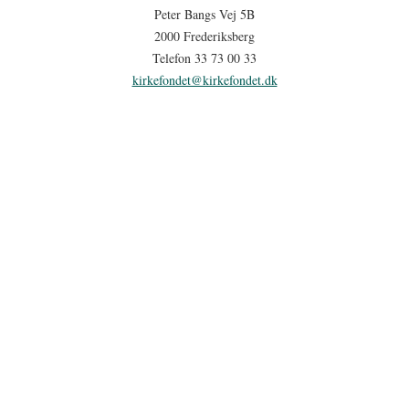
Peter Bangs Vej 5B
2000 Frederiksberg
Telefon 33 73 00 33
kirkefondet@kirkefondet.dk