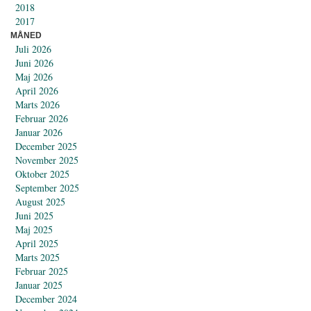
2018
2017
MÅNED
Juli 2026
Juni 2026
Maj 2026
April 2026
Marts 2026
Februar 2026
Januar 2026
December 2025
November 2025
Oktober 2025
September 2025
August 2025
Juni 2025
Maj 2025
April 2025
Marts 2025
Februar 2025
Januar 2025
December 2024