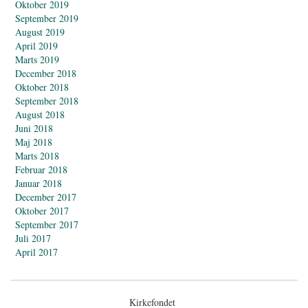
Oktober 2019
September 2019
August 2019
April 2019
Marts 2019
December 2018
Oktober 2018
September 2018
August 2018
Juni 2018
Maj 2018
Marts 2018
Februar 2018
Januar 2018
December 2017
Oktober 2017
September 2017
Juli 2017
April 2017
Kirkefondet