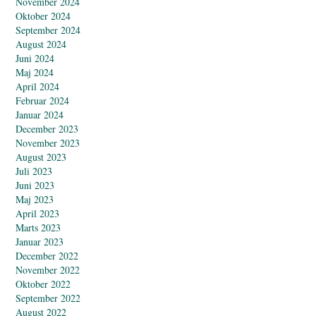
November 2024
Oktober 2024
September 2024
August 2024
Juni 2024
Maj 2024
April 2024
Februar 2024
Januar 2024
December 2023
November 2023
August 2023
Juli 2023
Juni 2023
Maj 2023
April 2023
Marts 2023
Januar 2023
December 2022
November 2022
Oktober 2022
September 2022
August 2022