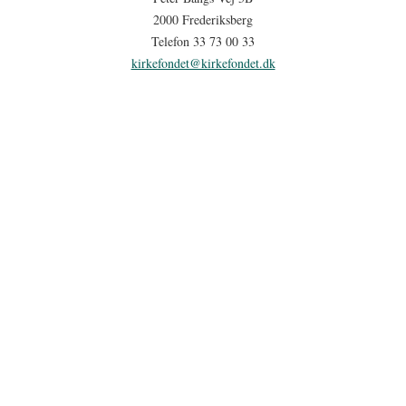
2000 Frederiksberg
Telefon 33 73 00 33
kirkefondet@kirkefondet.dk