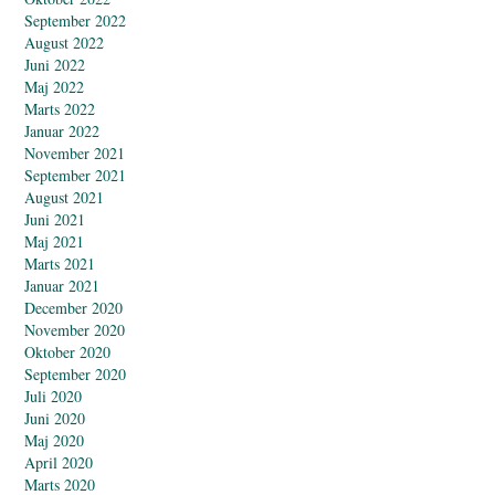
September 2022
August 2022
Juni 2022
Maj 2022
Marts 2022
Januar 2022
November 2021
September 2021
August 2021
Juni 2021
Maj 2021
Marts 2021
Januar 2021
December 2020
November 2020
Oktober 2020
September 2020
Juli 2020
Juni 2020
Maj 2020
April 2020
Marts 2020