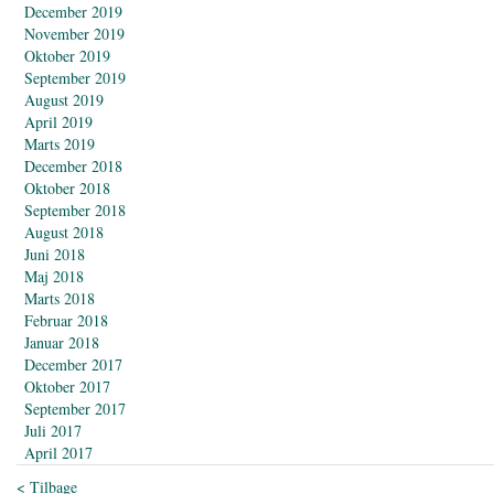
December 2019
November 2019
Oktober 2019
September 2019
August 2019
April 2019
Marts 2019
December 2018
Oktober 2018
September 2018
August 2018
Juni 2018
Maj 2018
Marts 2018
Februar 2018
Januar 2018
December 2017
Oktober 2017
September 2017
Juli 2017
April 2017
< Tilbage