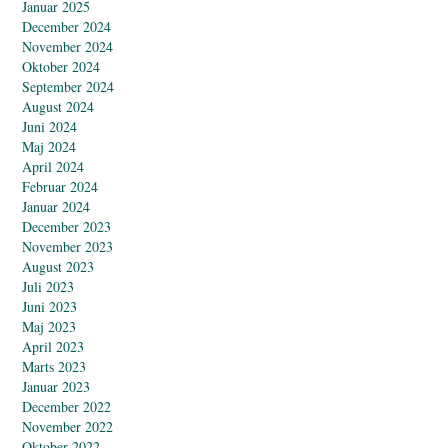
Januar 2025
December 2024
November 2024
Oktober 2024
September 2024
August 2024
Juni 2024
Maj 2024
April 2024
Februar 2024
Januar 2024
December 2023
November 2023
August 2023
Juli 2023
Juni 2023
Maj 2023
April 2023
Marts 2023
Januar 2023
December 2022
November 2022
Oktober 2022