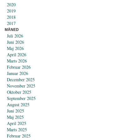
2020
2019
2018
2017
MÅNED
Juli 2026
Juni 2026
Maj 2026
April 2026
Marts 2026
Februar 2026
Januar 2026
December 2025
November 2025
Oktober 2025
September 2025
August 2025
Juni 2025
Maj 2025
April 2025
Marts 2025
Februar 2025