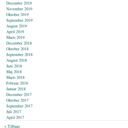
December 2019
November 2019
Oktober 2019
September 2019
August 2019
April 2019
Marts 2019
December 2018
Oktober 2018
September 2018
August 2018
Juni 2018
Maj 2018
Marts 2018
Februar 2018
Januar 2018
December 2017
Oktober 2017
September 2017
Juli 2017
April 2017
< Tilbage