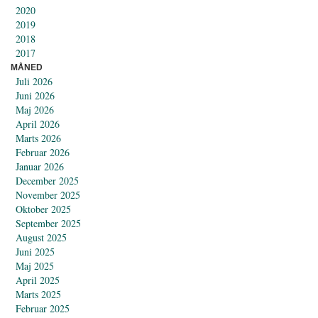
2020
2019
2018
2017
MÅNED
Juli 2026
Juni 2026
Maj 2026
April 2026
Marts 2026
Februar 2026
Januar 2026
December 2025
November 2025
Oktober 2025
September 2025
August 2025
Juni 2025
Maj 2025
April 2025
Marts 2025
Februar 2025