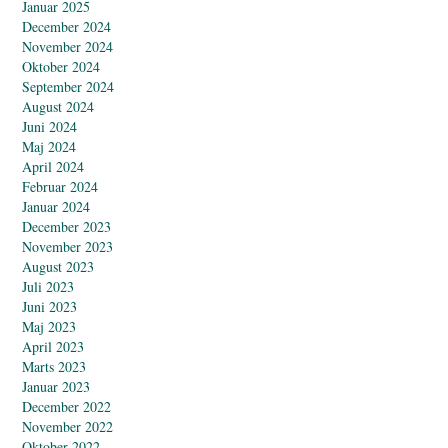
Januar 2025
December 2024
November 2024
Oktober 2024
September 2024
August 2024
Juni 2024
Maj 2024
April 2024
Februar 2024
Januar 2024
December 2023
November 2023
August 2023
Juli 2023
Juni 2023
Maj 2023
April 2023
Marts 2023
Januar 2023
December 2022
November 2022
Oktober 2022