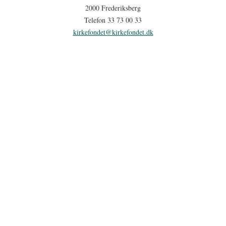
2000 Frederiksberg
Telefon 33 73 00 33
kirkefondet@kirkefondet.dk