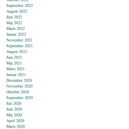
September 2022
August 2022
Juni 2022
Maj 2022
Marts 2022
Januar 2022
November 2021
September 2021
August 2021
Juni 2021
Maj 2021
Marts 2021
Januar 2021
December 2020
November 2020
Oktober 2020
September 2020
Juli 2020
Juni 2020
Maj 2020
April 2020
Marts 2020