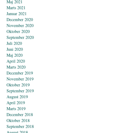
Maj 2021
Marts 2021
Januar 2021
December 2020
November 2020
Oktober 2020
September 2020
Juli 2020
Juni 2020
Maj 2020
April 2020
Marts 2020
December 2019
November 2019
Oktober 2019
September 2019
August 2019
April 2019
Marts 2019
December 2018
Oktober 2018
September 2018
August 2018