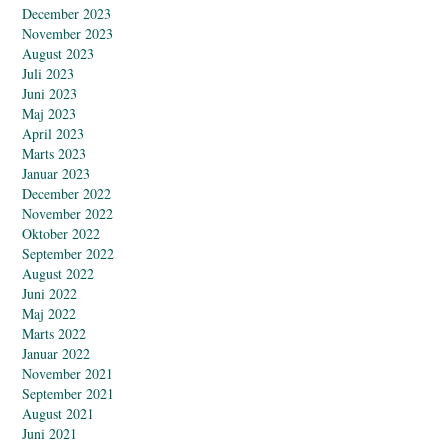
December 2023
November 2023
August 2023
Juli 2023
Juni 2023
Maj 2023
April 2023
Marts 2023
Januar 2023
December 2022
November 2022
Oktober 2022
September 2022
August 2022
Juni 2022
Maj 2022
Marts 2022
Januar 2022
November 2021
September 2021
August 2021
Juni 2021