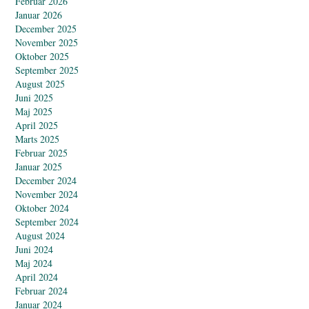
Februar 2026
Januar 2026
December 2025
November 2025
Oktober 2025
September 2025
August 2025
Juni 2025
Maj 2025
April 2025
Marts 2025
Februar 2025
Januar 2025
December 2024
November 2024
Oktober 2024
September 2024
August 2024
Juni 2024
Maj 2024
April 2024
Februar 2024
Januar 2024