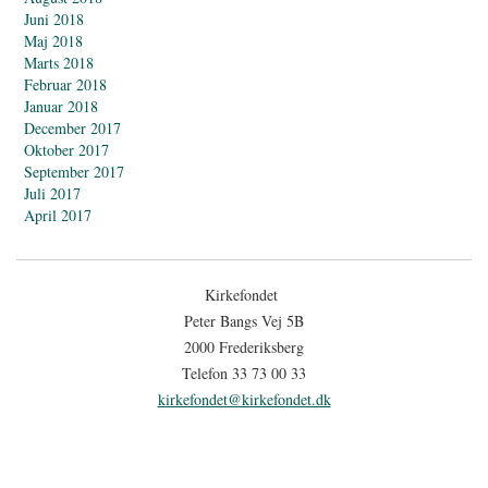
Juni 2018
Maj 2018
Marts 2018
Februar 2018
Januar 2018
December 2017
Oktober 2017
September 2017
Juli 2017
April 2017
Kirkefondet
Peter Bangs Vej 5B
2000 Frederiksberg
Telefon 33 73 00 33
kirkefondet@kirkefondet.dk