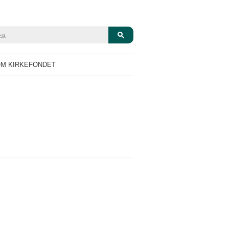
M KIRKEFONDET