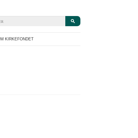
M KIRKEFONDET