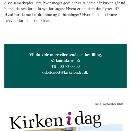
disse samarbejder lært, hvor meget godt der er at hente når kirken går ud
blandt de nye for at få syn for sagen: Hvem er de, dem der flytter til?
Hvad har de med at drømme og forhåbninger? Hvordan kan vi være
relevant for dem som kirke.
Vil du vide mere eller sende en bestilling,
så kontakt os på
Tlf.: 33 73 00 33
kirkefondet@kirkefondet.dk