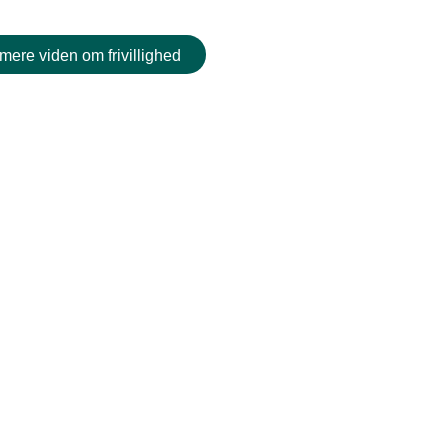
mere viden om frivillighed