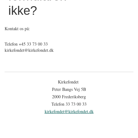
ikke?
Kontakt os på:
Telefon +45 33 73 00 33
kirkefondet@kirkefondet.dk
Kirkefondet
Peter Bangs Vej 5B
2000 Frederiksberg
Telefon 33 73 00 33
kirkefondet@kirkefondet.dk