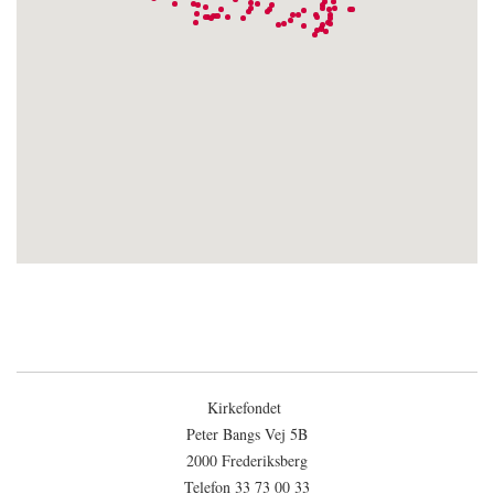
Kirkefondet
Peter Bangs Vej 5B
2000 Frederiksberg
Telefon 33 73 00 33