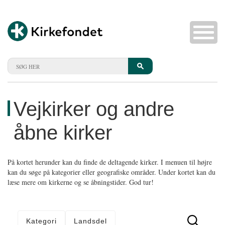
Vejkirker og andre
åbne kirker
På kortet herunder kan du finde de deltagende kirker. I menuen til højre
kan du søge på kategorier eller geografiske områder. Under kortet kan du
læse mere om kirkerne og se åbningstider. God tur!